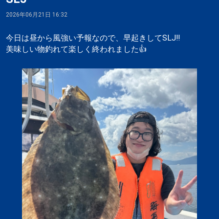
2026年06月21日 16:32
今日は昼から風強い予報なので、早起きしてSLJ‼️
美味しい物釣れて楽しく終われました👍